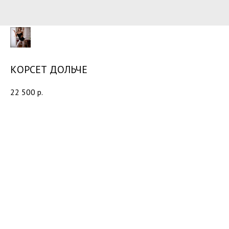
КОРСЕТ ДОЛЬЧЕ
22 500
р.