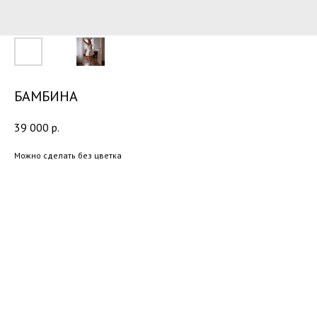
БАМБИНА
39 000
р.
Можно сделать без цветка