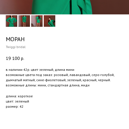
МОРАН
Twiggi bridal
19 100
р.
в наличии 42р. цвет зеленый, длина мини
возможные цвета под заказ: розовый, лавандовый, серо-голубой,
дымчатый мятный, сине-фиолетовый, зеленый, красный, черный.
возможные длины: мини, стандартная длина, миди
длина: короткое
цвет: зеленый
размер: 42