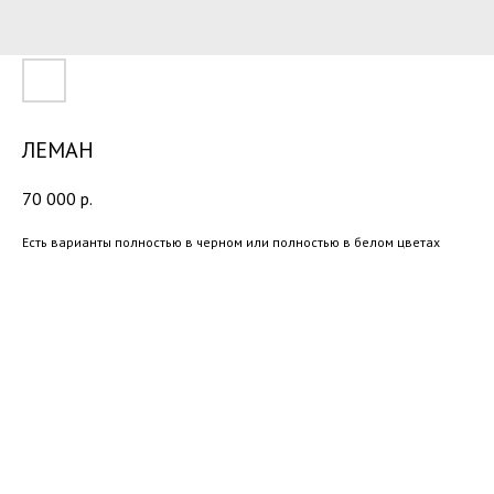
ЛЕМАН
70 000
р.
Есть варианты полностью в черном или полностью в белом цветах