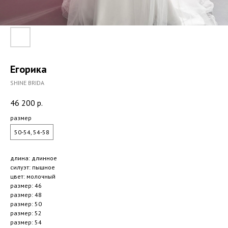
Егорика
SHINE BRIDA
46 200
р.
размер
50-54, 54-58
длина: длинное
силуэт: пышное
цвет: молочный
размер: 46
размер: 48
размер: 50
размер: 52
размер: 54