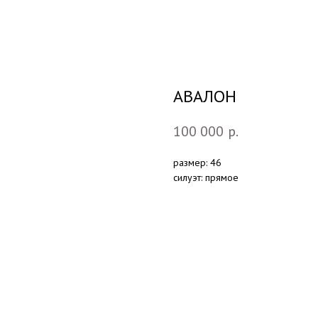
АВАЛОН
100 000
р.
размер: 46
силуэт: прямое