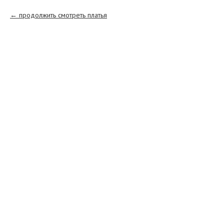
продолжить смотреть платья