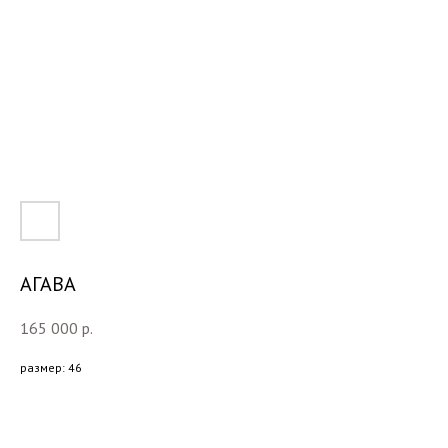
АГАВА
165 000
р.
размер: 46