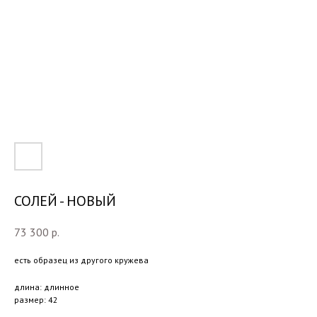
СОЛЕЙ - НОВЫЙ
73 300
р.
есть образец из другого кружева
длина: длинное
размер: 42