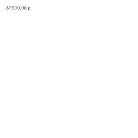
67300,00
р.