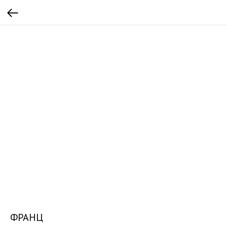
ФРАНЦ