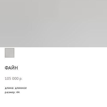
ФАЙН
105 000
р.
длина: длинное
размер: 44