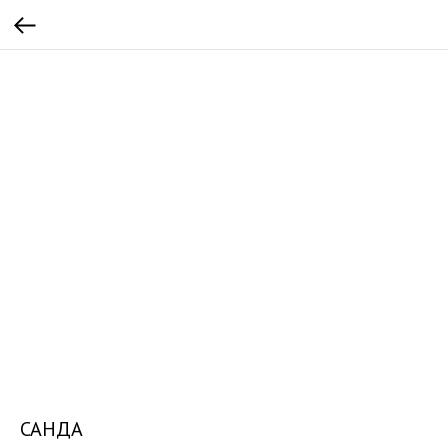
САНДА