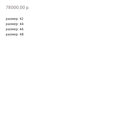
78000,00
р.
размер: 42
размер: 44
размер: 46
размер: 48