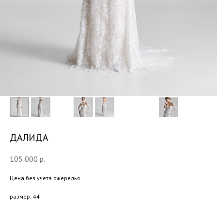
ДАЛИДА
105 000
р.
Цена без учета ожерелья
размер: 44