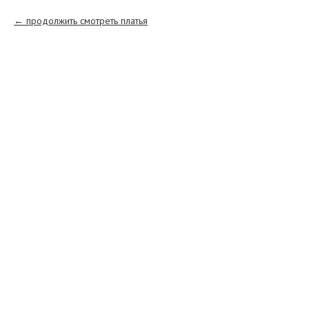
продолжить смотреть платья