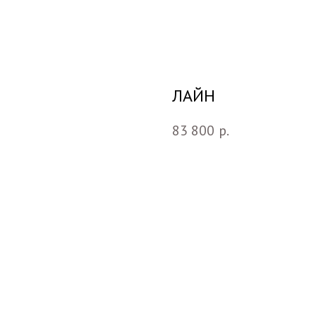
ЛАЙН
83 800
р.