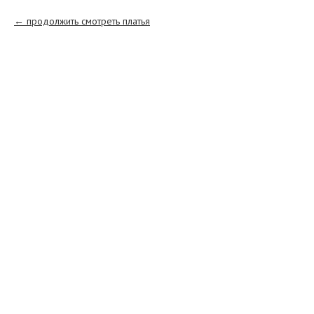
продолжить смотреть платья