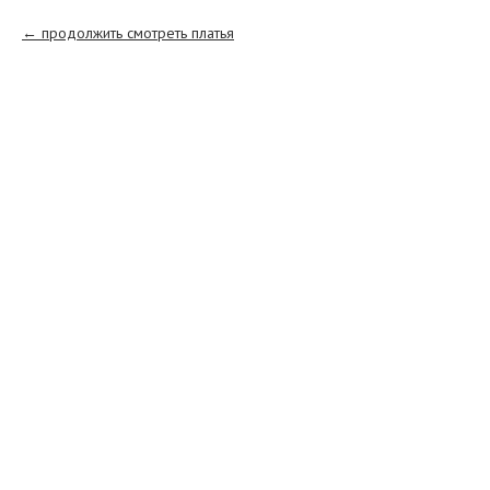
продолжить смотреть платья