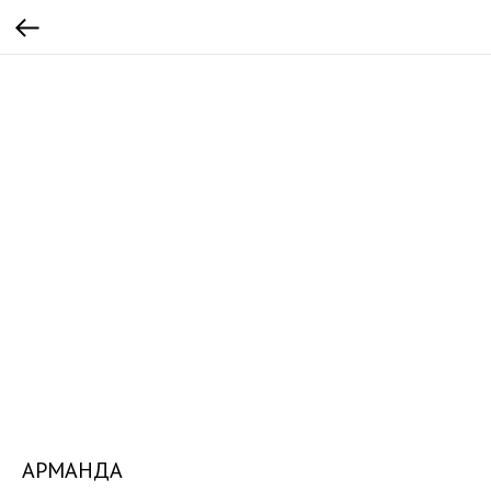
АРМАНДА