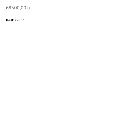
68500,00
р.
размер: 44