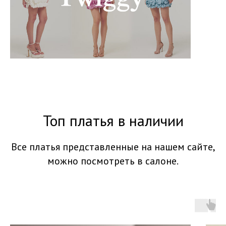
Топ платья в наличии
Все платья представленные на нашем сайте,
можно посмотреть в салоне.