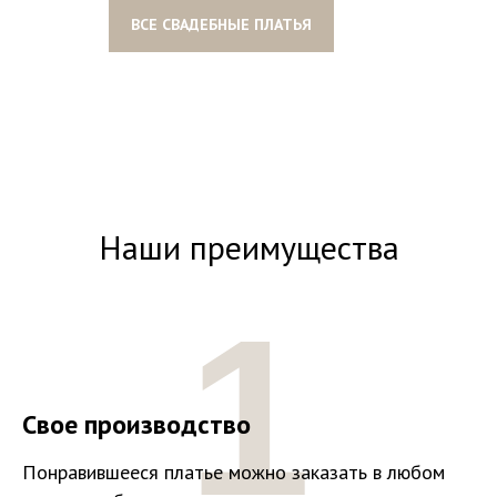
ВСЕ СВАДЕБНЫЕ ПЛАТЬЯ
Наши преимущества
1
Свое производство
Понравившееся платье можно заказать в любом