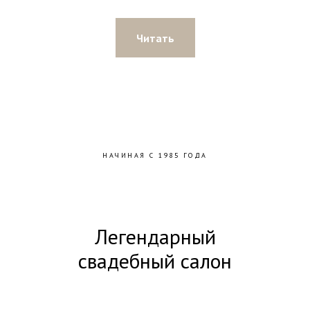
Читать
НАЧИНАЯ С 1985 ГОДА
Легендарный
свадебный салон