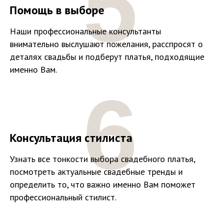
5
Помощь в выборе
Наши профессиональные консультанты
внимательно выслушают пожелания, расспросят о
деталях свадьбы и подберут платья, подходящие
именно Вам.
6
Консультация стилиста
Узнать все тонкости выбора свадебного платья,
посмотреть актуальные свадебные тренды и
определить то, что важно именно Вам поможет
профессиональный стилист.