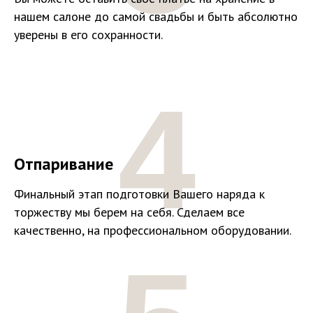
нашем салоне до самой свадьбы и быть абсолютно
уверены в его сохранности.
4
Отпаривание
Финальный этап подготовки Вашего наряда к
торжеству мы берем на себя. Сделаем все
качественно, на профессиональном оборудовании.