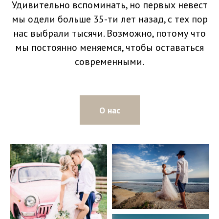
Удивительно вспоминать, но первых невест
мы одели больше 35-ти лет назад, с тех пор
нас выбрали тысячи. Возможно, потому что
мы постоянно меняемся, чтобы оставаться
современными.
О нас