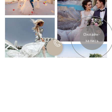
Онлайн-
запись