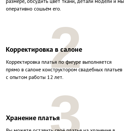
размере, обсудить цвет ткани, детали модели и мы
оперативно сошьём его.
2
Корректировка в салоне
Корректировка платья по фигуре выполняется
прямо в салоне конструктором свадебных платьев
с опытом работы 12 лет.
3
Хранение платья
Вы можете оставить своё платье на хранение в