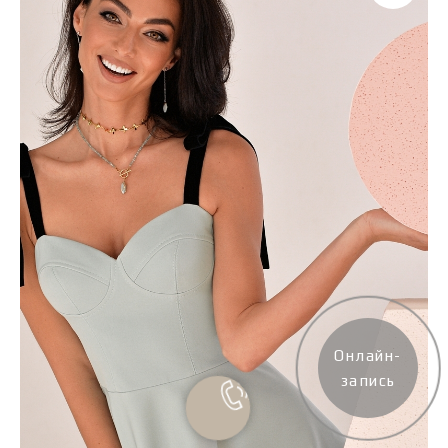
Онлайн-
запись