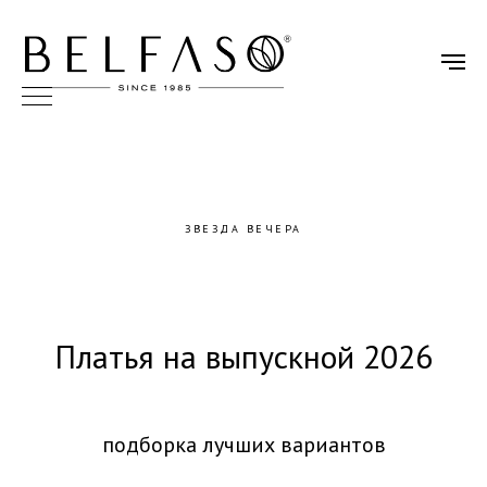
ЗВЕЗДА ВЕЧЕРА
Платья на выпускной 2026
подборка лучших вариантов