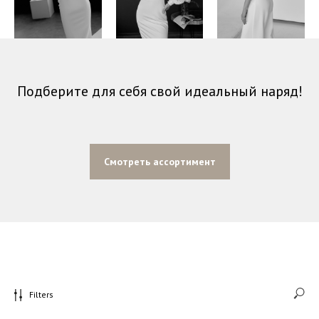
Подберите для себя свой идеальный наряд!
Смотреть ассортимент
Filters