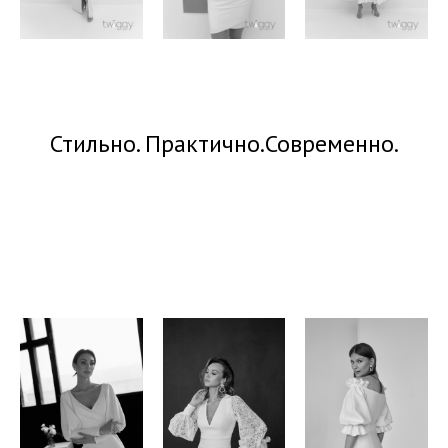
Стильно. Практично.Современно.