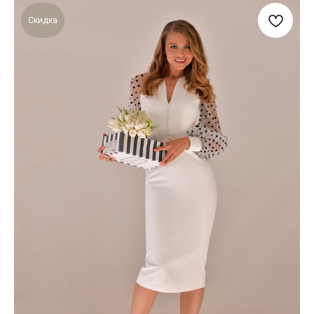
Скидка