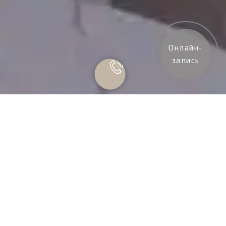
Онлайн-
запись