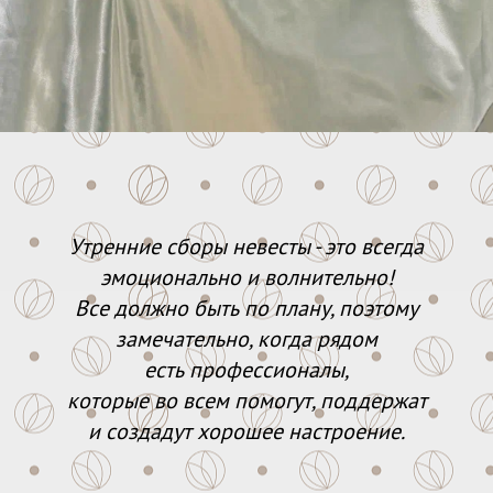
Утренние сборы невесты - это всегда
эмоционально и волнительно!
Все должно быть по плану, поэтому
замечательно, когда рядом
есть профессионалы,
которые во всем помогут, поддержат
и создадут хорошее настроение.