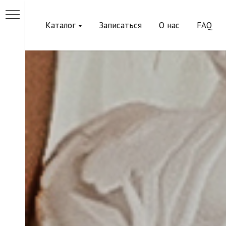
Каталог
Записаться
О нас
FAQ