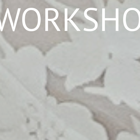
WORKSH